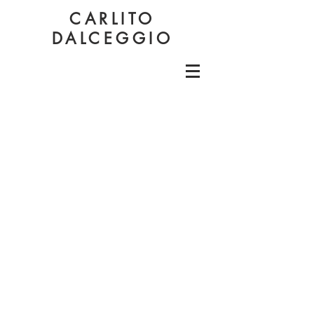
CARLITO
DALCEGGIO